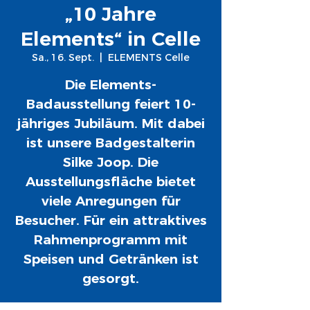
„10 Jahre
Elements“ in Celle
Sa., 16. Sept.
  |  
ELEMENTS Celle
Die Elements-
Badausstellung feiert 10-
jähriges Jubiläum. Mit dabei
ist unsere Badgestalterin
Silke Joop. Die
Ausstellungsfläche bietet
viele Anregungen für
Besucher. Für ein attraktives
Rahmenprogramm mit
Speisen und Getränken ist
gesorgt.