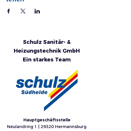
Schulz Sanitär- &
Heizungstechnik GmbH
Ein starkes Team
Hauptgeschäftsstelle
Neulandring 1 | 29320 Hermannsburg