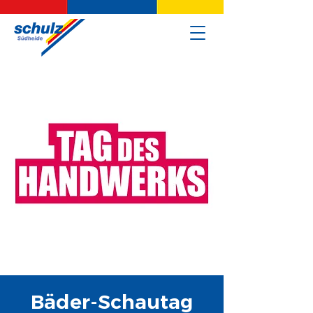
Bäder-Schautag