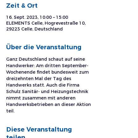
Zeit & Ort
16. Sept. 2023, 10:00 – 15:00
ELEMENTS Celle, Hogrevestraße 10,
29223 Celle, Deutschland
Über die Veranstaltung
Ganz Deutschland schaut auf seine 
Handwerker: Am dritten September-
Wochenende findet bundesweit zum 
dreizehnten Mal der Tag des 
Handwerks statt. Auch die Firma 
Schulz Sanitär- und Heizungstechnik 
nimmt zusammen mit anderen 
Handwerksbetrieben an dieser Aktion 
teil.  
Diese Veranstaltung
teilen