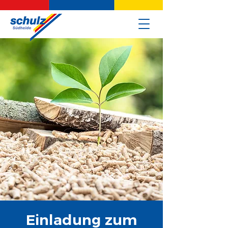
Einladung zum