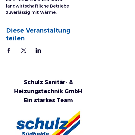
landwirtschaftliche Betriebe 
zuverlässig mit Wärme.
Diese Veranstaltung
teilen
Schulz Sanitär- &
Heizungstechnik GmbH
Ein starkes Team