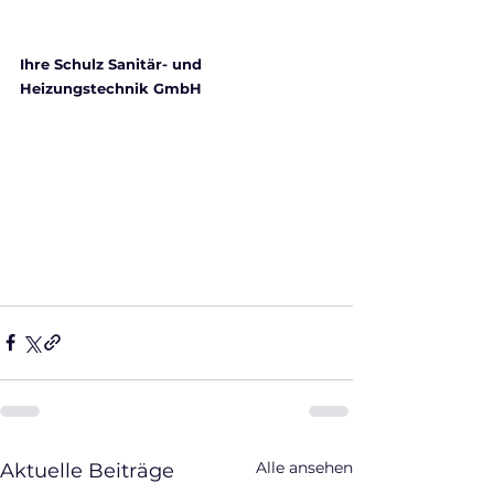
Ihre Schulz Sanitär- und 
Heizungstechnik GmbH
Alle ansehen
Aktuelle Beiträge