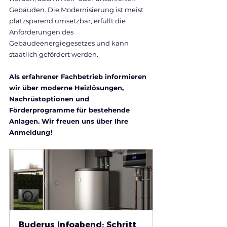
Gebäuden. Die Modernisierung ist meist 
platzsparend umsetzbar, erfüllt die 
Anforderungen des 
Gebäudeenergiegesetzes und kann 
staatlich gefördert werden.
Als erfahrener Fachbetrieb informieren 
wir über moderne Heizlösungen, 
Nachrüstoptionen und 
Förderprogramme für bestehende 
Anlagen. Wir freuen uns über Ihre 
Anmeldung !
Buderus Infoabend: Schritt 