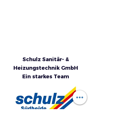
Schulz Sanitär- &
Heizungstechnik GmbH
Ein starkes Team