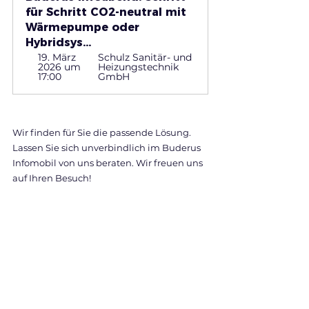
für Schritt CO2-neutral mit 
Wärmepumpe oder 
Hybridsys...
19. März 
Schulz Sanitär- und 
2026 um 
Heizungstechnik 
17:00
GmbH
Wir finden für Sie die passende Lösung. 
Lassen Sie sich unverbindlich im Buderus 
Infomobil von uns beraten. Wir freuen uns 
auf Ihren Besuch!