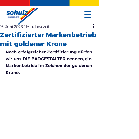
16. Juni 2023
1 Min. Lesezeit
Zertifizierter Markenbetrieb
mit goldener Krone
Nach erfolgreicher Zertifizierung dürfen 
wir uns DIE BADGESTALTER nennen, ein 
Markenbetrieb im Zeichen der goldenen 
Krone.