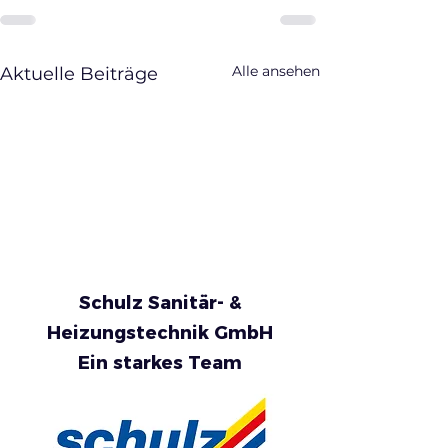
Alle ansehen
Aktuelle Beiträge
Schulz Sanitär- &
Heizungstechnik GmbH
Ein starkes Team